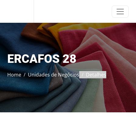
ERCA
ERCAFOS 28
Home
Unidades de Negócios
Detalhes