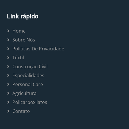
Link rápido
Home
Sobre Nós
Políticas De Privacidade
Têxtil
Construção Civil
Especialidades
Personal Care
Agricultura
Policarboxilatos
Contato