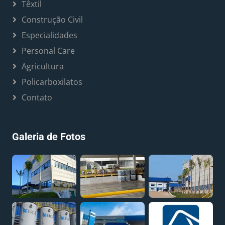
Têxtil
Construção Civil
Especialidades
Personal Care
Agricultura
Policarboxilatos
Contato
Galeria de Fotos