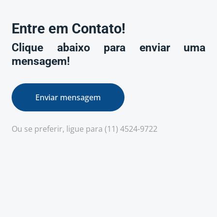
Entre em Contato!
Clique abaixo para enviar uma
mensagem!
Enviar mensagem
Ou se preferir, ligue para (11) 4524-9722