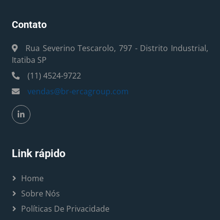
Contato
Rua Severino Tescarolo, 797 - Distrito Industrial,
Itatiba SP
(11) 4524-9722
vendas@br-ercagroup.com
Link rápido
Home
Sobre Nós
Políticas De Privacidade