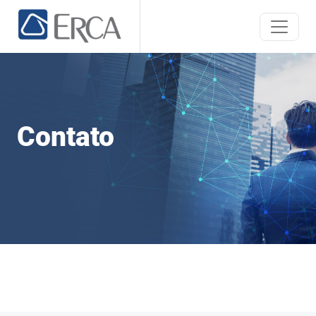
Contato