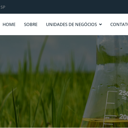
 SP
HOME
SOBRE
UNIDADES DE NEGÓCIOS
CONTAT