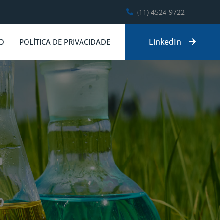
(11) 4524-9722
LinkedIn
O
POLÍTICA DE PRIVACIDADE